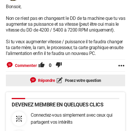
Bonsoir,
Non ce n'est pas en changeant le DD de ta machine que tu vas
augmenter sa puissance et sa vitesse (peut être oui mais le
vitesse du DD de 4200 / 5400 à 7200 RPM uniquement).
Si tu veux augmenter vitesse / puissance il te faudra changer
ta carte mère, la ram, le processeur, ta carte graphique ensuite
l'alimentation enfin il te faudra un nouveau PC.
0
Commenter
Répondre
Posez votre question
DEVENEZ MEMBRE EN QUELQUES CLICS
Connectez-vous simplement avec ceux qui
partagent vos intérêts