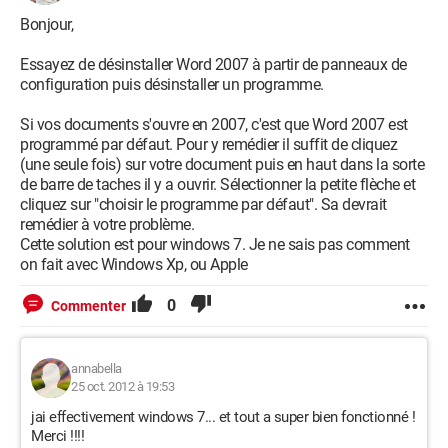
Bonjour,
Essayez de désinstaller Word 2007 à partir de panneaux de
configuration puis désinstaller un programme.
Si vos documents s'ouvre en 2007, c'est que Word 2007 est
programmé par défaut. Pour y remédier il suffit de cliquez
(une seule fois) sur votre document puis en haut dans la sorte
de barre de taches il y a ouvrir. Sélectionner la petite flèche et
cliquez sur "choisir le programme par défaut". Sa devrait
remédier à votre problème.
Cette solution est pour windows 7. Je ne sais pas comment
on fait avec Windows Xp, ou Apple
0
Commenter
annabella
25 oct. 2012 à 19:53
jai effectivement windows 7... et tout a super bien fonctionné !
Merci !!!!