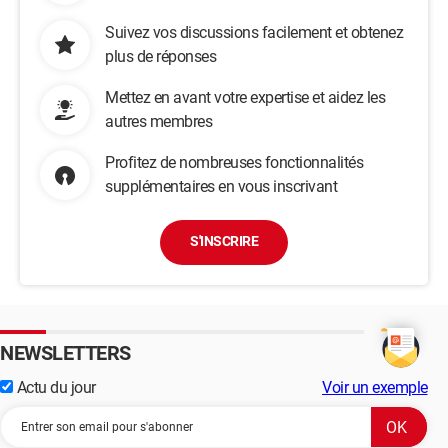
Suivez vos discussions facilement et obtenez
plus de réponses
Mettez en avant votre expertise et aidez les
autres membres
Profitez de nombreuses fonctionnalités
supplémentaires en vous inscrivant
S'INSCRIRE
NEWSLETTERS
Actu du jour
Voir un exemple