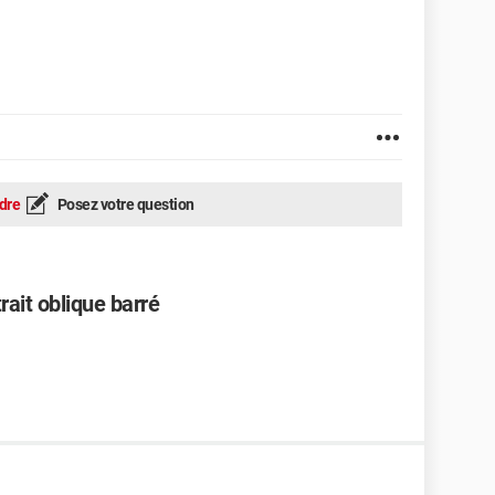
dre
Posez votre question
rait oblique barré