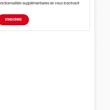
nctionnalités supplémentaires en vous inscrivant
S'INSCRIRE