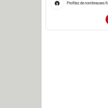
Profitez de nombreuses fo