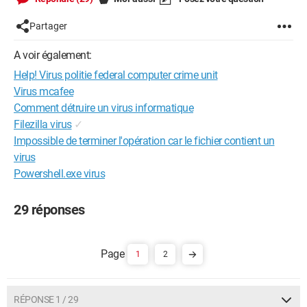
Partager
A voir également:
Help! Virus politie federal computer crime unit
Virus mcafee
Comment détruire un virus informatique
Filezilla virus
✓
Impossible de terminer l'opération car le fichier contient un
virus
Powershell.exe virus
29 réponses
1
2
RÉPONSE 1 / 29