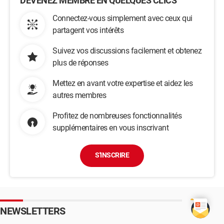
DEVENEZ MEMBRE EN QUELQUES CLICS
Connectez-vous simplement avec ceux qui
partagent vos intérêts
Suivez vos discussions facilement et obtenez
plus de réponses
Mettez en avant votre expertise et aidez les
autres membres
Profitez de nombreuses fonctionnalités
supplémentaires en vous inscrivant
S'INSCRIRE
NEWSLETTERS