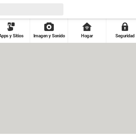
Apps y Sitios
Imagen y Sonido
Hogar
Seguridad