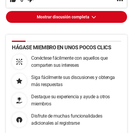
0
Mostrar discusión completa
HÁGASE MIEMBRO EN UNOS POCOS CLICS
Conéctese fácilmente con aquellos que
comparten sus intereses
Siga fácilmente sus discusiones y obtenga
más respuestas
Destaque su experiencia y ayude a otros
miembros
Disfrute de muchas funcionalidades
adicionales al registrarse