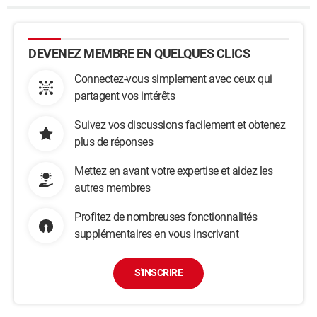
DEVENEZ MEMBRE EN QUELQUES CLICS
Connectez-vous simplement avec ceux qui
partagent vos intérêts
Suivez vos discussions facilement et obtenez
plus de réponses
Mettez en avant votre expertise et aidez les
autres membres
Profitez de nombreuses fonctionnalités
supplémentaires en vous inscrivant
S'INSCRIRE