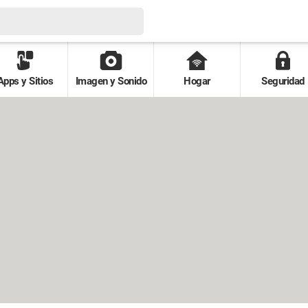
Apps y Sitios
Imagen y Sonido
Hogar
Seguridad