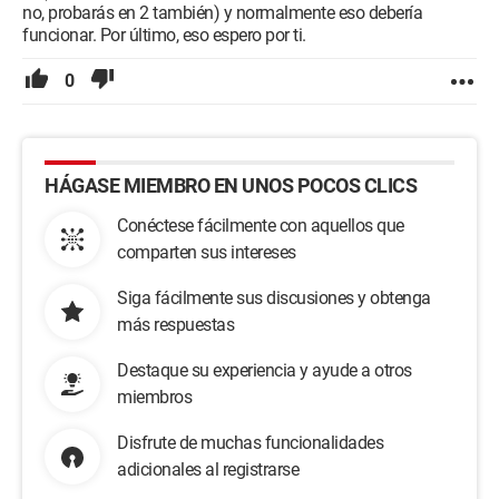
no, probarás en 2 también) y normalmente eso debería
funcionar. Por último, eso espero por ti.
0
HÁGASE MIEMBRO EN UNOS POCOS CLICS
Conéctese fácilmente con aquellos que
comparten sus intereses
Siga fácilmente sus discusiones y obtenga
más respuestas
Destaque su experiencia y ayude a otros
miembros
Disfrute de muchas funcionalidades
adicionales al registrarse