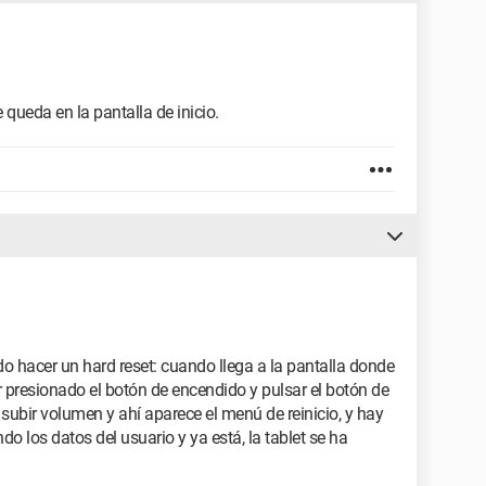
 queda en la pantalla de inicio.
 hacer un hard reset: cuando llega a la pantalla donde
 presionado el botón de encendido y pulsar el botón de
subir volumen y ahí aparece el menú de reinicio, y hay
ndo los datos del usuario y ya está, la tablet se ha