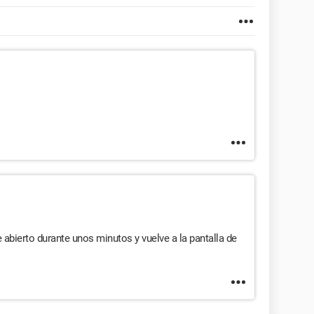
e abierto durante unos minutos y vuelve a la pantalla de