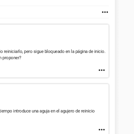
reiniciarlo, pero sigue bloqueado en la página de inicio.
n proponer?
iempo introduce una aguja en el agujero de reinicio