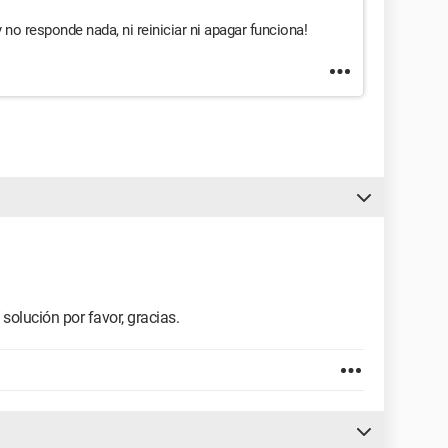
 no responde nada, ni reiniciar ni apagar funciona!
 solución por favor, gracias.