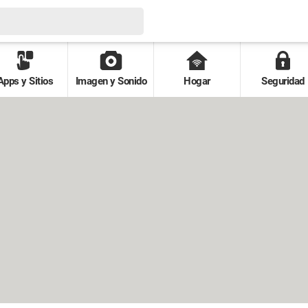
Apps y Sitios
Imagen y Sonido
Hogar
Seguridad