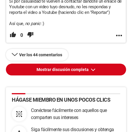
Si por casualidad te vuelven a contactar dándote un enlace de
Youtube con un video tuyo desnudo, no les respondas y
reporta el video a Youtube (haciendo clic en "Reportar")
Así que,
no panic
:)
0
Ver los 44 comentarios
Mostrar discusión completa
HÁGASE MIEMBRO EN UNOS POCOS CLICS
Conéctese fácilmente con aquellos que
comparten sus intereses
Siga fácilmente sus discusiones y obtenga