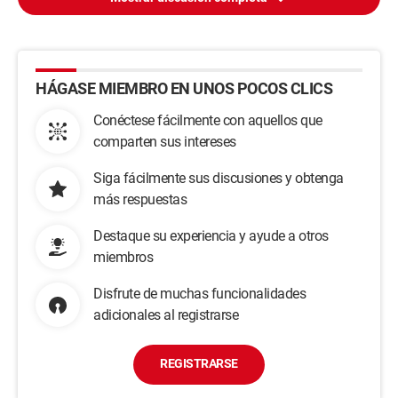
HÁGASE MIEMBRO EN UNOS POCOS CLICS
Conéctese fácilmente con aquellos que
comparten sus intereses
Siga fácilmente sus discusiones y obtenga
más respuestas
Destaque su experiencia y ayude a otros
miembros
Disfrute de muchas funcionalidades
adicionales al registrarse
REGISTRARSE