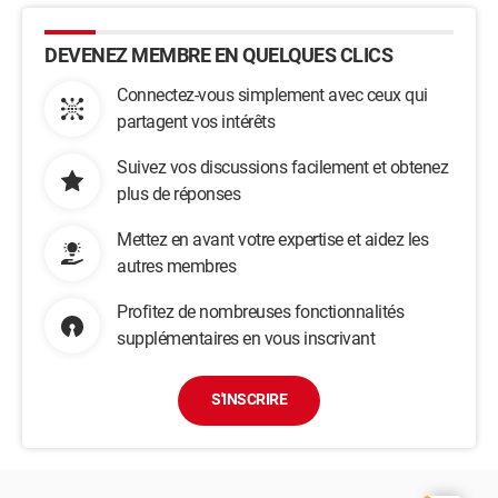
DEVENEZ MEMBRE EN QUELQUES CLICS
Connectez-vous simplement avec ceux qui
partagent vos intérêts
Suivez vos discussions facilement et obtenez
plus de réponses
Mettez en avant votre expertise et aidez les
autres membres
Profitez de nombreuses fonctionnalités
supplémentaires en vous inscrivant
S'INSCRIRE