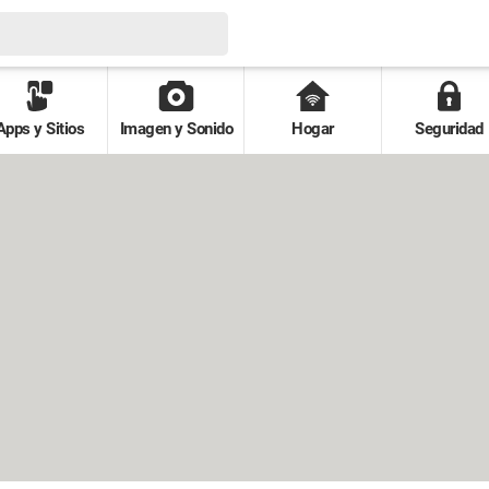
Apps y Sitios
Imagen y Sonido
Hogar
Seguridad