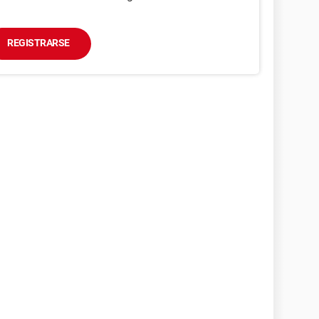
REGISTRARSE