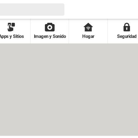
Apps y Sitios
Imagen y Sonido
Hogar
Seguridad