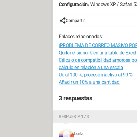
Configuración:
Windows XP / Safari 5
Compartir
Enlaces relacionados:
¡PROBLEMA DE CORREO MASIVO PO
Quitar el signo % en una tabla de Excel
Cálculo de compatibilidad amorosa p
cálculo en relación a una escala
Uc al 100 %, proceso inactivo al 99 %
Añadir un 10% a una cantidad.
3 respuestas
RESPUESTA 1 / 3
Lentz