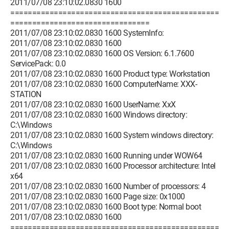
2011/07/08 23:10:02.0830 1600
================================================
================================
2011/07/08 23:10:02.0830 1600 SystemInfo:
2011/07/08 23:10:02.0830 1600
2011/07/08 23:10:02.0830 1600 OS Version: 6.1.7600
ServicePack: 0.0
2011/07/08 23:10:02.0830 1600 Product type: Workstation
2011/07/08 23:10:02.0830 1600 ComputerName: XXX-
STATION
2011/07/08 23:10:02.0830 1600 UserName: XxX
2011/07/08 23:10:02.0830 1600 Windows directory:
C:\Windows
2011/07/08 23:10:02.0830 1600 System windows directory:
C:\Windows
2011/07/08 23:10:02.0830 1600 Running under WOW64
2011/07/08 23:10:02.0830 1600 Processor architecture: Intel
x64
2011/07/08 23:10:02.0830 1600 Number of processors: 4
2011/07/08 23:10:02.0830 1600 Page size: 0x1000
2011/07/08 23:10:02.0830 1600 Boot type: Normal boot
2011/07/08 23:10:02.0830 1600
================================================