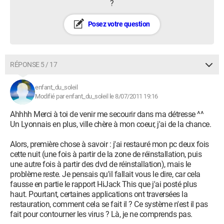
?
Posez votre question
RÉPONSE 5 / 17
enfant_du_soleil
Modifié par enfant_du_soleil le 8/07/2011 19:16
Ahhhh Merci à toi de venir me secourir dans ma détresse ^^
Un Lyonnais en plus, ville chère à mon coeur, j'ai de la chance.
Alors, première chose à savoir : j'ai restauré mon pc deux fois
cette nuit (une fois à partir de la zone de réinstallation, puis
une autre fois à partir des dvd de réinstallation), mais le
problème reste. Je pensais qu'il fallait vous le dire, car cela
fausse en partie le rapport HiJack This que j'ai posté plus
haut. Pourtant, certaines applications ont traversées la
restauration, comment cela se fait il ? Ce système n'est il pas
fait pour contourner les virus ? Là, je ne comprends pas.