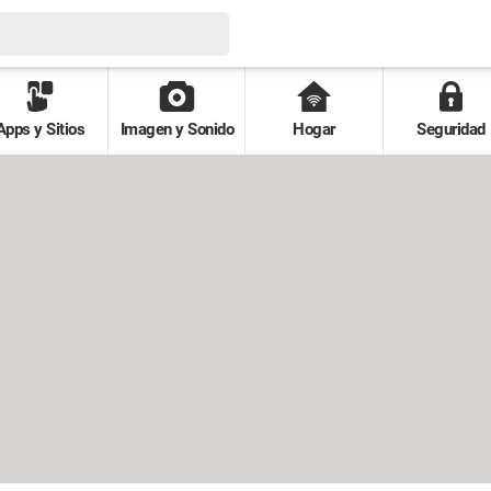
Apps y Sitios
Imagen y Sonido
Hogar
Seguridad