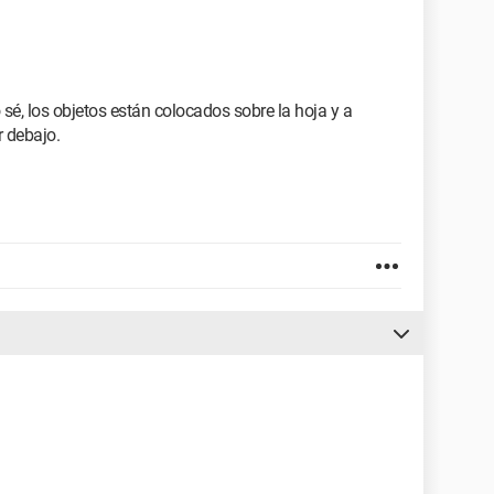
sé, los objetos están colocados sobre la hoja y a
r debajo.