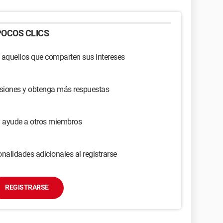
OCOS CLICS
 aquellos que comparten sus intereses
usiones y obtenga más respuestas
y ayude a otros miembros
nalidades adicionales al registrarse
REGISTRARSE