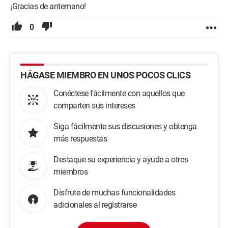
¡Gracias de antemano!
0
HÁGASE MIEMBRO EN UNOS POCOS CLICS
Conéctese fácilmente con aquellos que
comparten sus intereses
Siga fácilmente sus discusiones y obtenga
más respuestas
Destaque su experiencia y ayude a otros
miembros
Disfrute de muchas funcionalidades
adicionales al registrarse