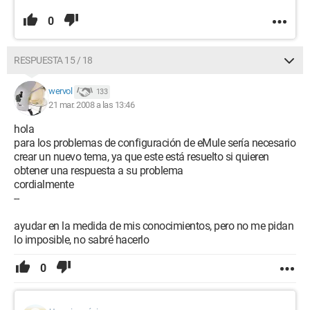
0
RESPUESTA 15 / 18
wervol
133
21 mar. 2008 a las 13:46
hola
para los problemas de configuración de eMule sería necesario
crear un nuevo tema, ya que este está resuelto si quieren
obtener una respuesta a su problema
cordialmente
--
ayudar en la medida de mis conocimientos, pero no me pidan
lo imposible, no sabré hacerlo
0