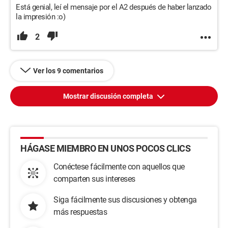
Está genial, leí el mensaje por el A2 después de haber lanzado
la impresión :o)
2
Ver los 9 comentarios
Mostrar discusión completa
HÁGASE MIEMBRO EN UNOS POCOS CLICS
Conéctese fácilmente con aquellos que
comparten sus intereses
Siga fácilmente sus discusiones y obtenga
más respuestas