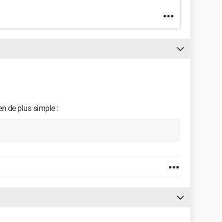
en de plus simple :