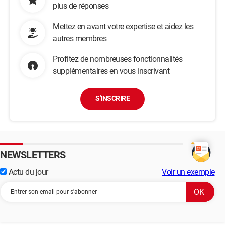
plus de réponses
Mettez en avant votre expertise et aidez les
autres membres
Profitez de nombreuses fonctionnalités
supplémentaires en vous inscrivant
S'INSCRIRE
NEWSLETTERS
Actu du jour
Voir un exemple