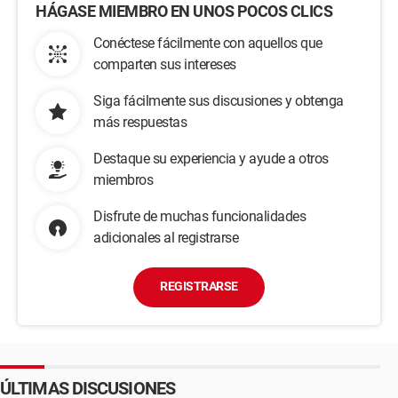
HÁGASE MIEMBRO EN UNOS POCOS CLICS
Conéctese fácilmente con aquellos que
comparten sus intereses
Siga fácilmente sus discusiones y obtenga
más respuestas
Destaque su experiencia y ayude a otros
miembros
Disfrute de muchas funcionalidades
adicionales al registrarse
REGISTRARSE
ÚLTIMAS DISCUSIONES