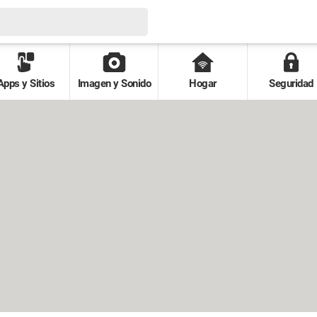
Apps y Sitios
Imagen y Sonido
Hogar
Seguridad