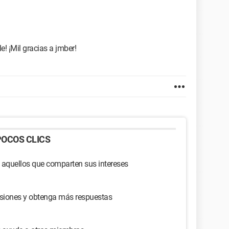
e! ¡Mil gracias a jmber!
OCOS CLICS
 aquellos que comparten sus intereses
usiones y obtenga más respuestas