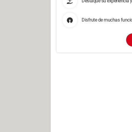
Destaque su experiencia 
Disfrute de muchas funcio