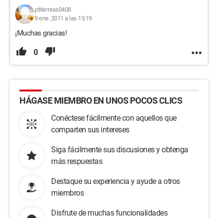
ptitemiss0408
9 ene. 2011 a las 15:19
¡Muchas gracias!
0
HÁGASE MIEMBRO EN UNOS POCOS CLICS
Conéctese fácilmente con aquellos que
comparten sus intereses
Siga fácilmente sus discusiones y obtenga
más respuestas
Destaque su experiencia y ayude a otros
miembros
Disfrute de muchas funcionalidades