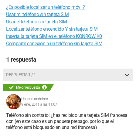
¿Es posible localizar un teléfono móvil?
Usar mi teléfono sin tarjeta SIM
Usar el teléfono sin tarjeta SIM
Localizar teléfono encendido Y sin tarjeta SIM
inserta la tarjeta SIM en el teléfono KONROW K0
Compartir conexión a un teléfono sin tarjeta SIM
1 respuesta
RESPUESTA 1 / 1
Mejor respuesta
Usuario anónimo
9 ene. 2011 a las 11:07
Teléfono sin contrato: ¿has recibido una tarjeta SIM francesa
con (en este caso es un paquete prepago, por lo que el
teléfono está bloqueado en una red francesa)