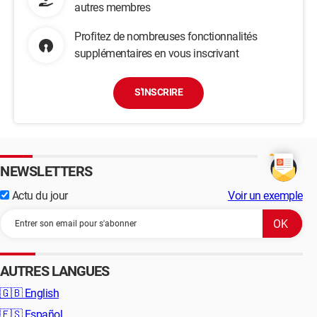
autres membres
Profitez de nombreuses fonctionnalités
supplémentaires en vous inscrivant
S'INSCRIRE
NEWSLETTERS
Actu du jour
Voir un exemple
AUTRES LANGUES
🇬🇧
English
🇪🇸
Español