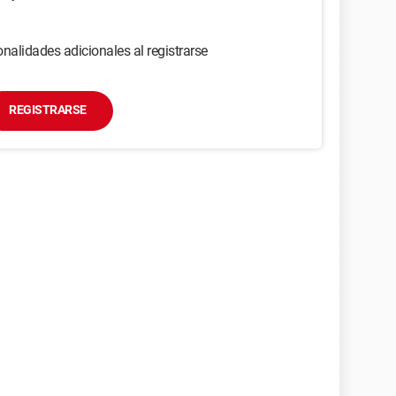
nalidades adicionales al registrarse
REGISTRARSE