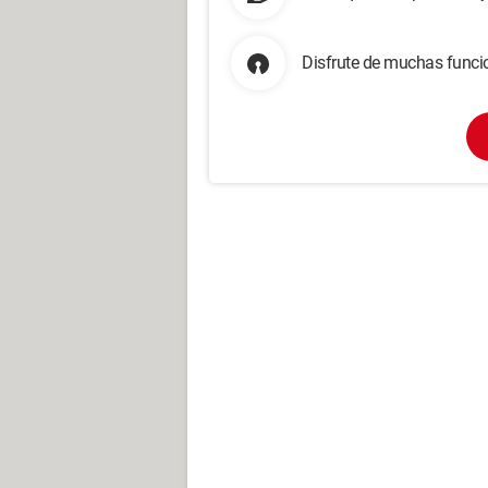
Disfrute de muchas funcio