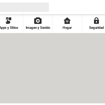
Apps y Sitios
Imagen y Sonido
Hogar
Seguridad