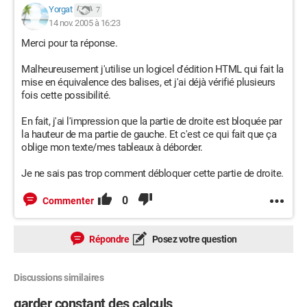
Yorgat
7
14 nov. 2005 à 16:23
Merci pour ta réponse.
Malheureusement j'utilise un logicel d'édition HTML qui fait la
mise en équivalence des balises, et j'ai déjà vérifié plusieurs
fois cette possibilité.
En fait, j'ai l'impression que la partie de droite est bloquée par
la hauteur de ma partie de gauche. Et c'est ce qui fait que ça
oblige mon texte/mes tableaux à déborder.
Je ne sais pas trop comment débloquer cette partie de droite.
0
Commenter
Répondre
Posez votre question
Discussions similaires
garder constant des calculs