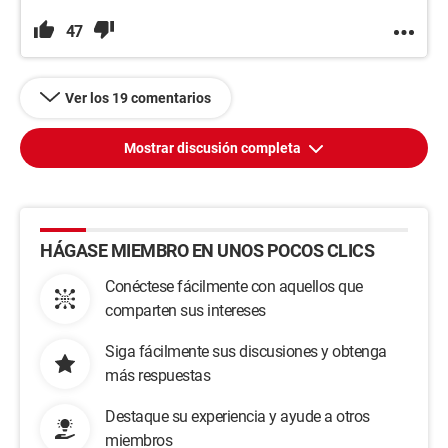
47
Ver los 19 comentarios
Mostrar discusión completa
HÁGASE MIEMBRO EN UNOS POCOS CLICS
Conéctese fácilmente con aquellos que
comparten sus intereses
Siga fácilmente sus discusiones y obtenga
más respuestas
Destaque su experiencia y ayude a otros
miembros