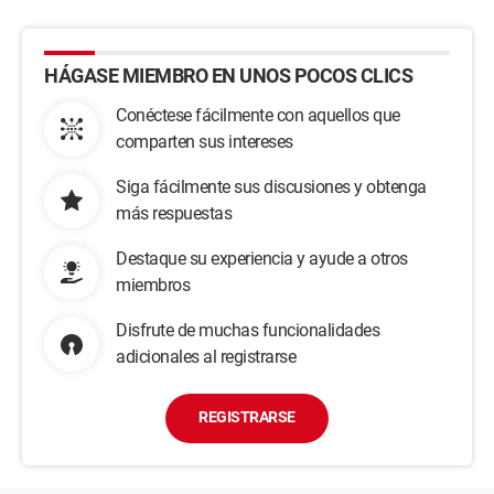
HÁGASE MIEMBRO EN UNOS POCOS CLICS
Conéctese fácilmente con aquellos que
comparten sus intereses
Siga fácilmente sus discusiones y obtenga
más respuestas
Destaque su experiencia y ayude a otros
miembros
Disfrute de muchas funcionalidades
adicionales al registrarse
REGISTRARSE