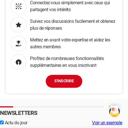
Connectez-vous simplement avec ceux qui
partagent vos intérêts
Suivez vos discussions facilement et obtenez
plus de réponses
Mettez en avant votre expertise et aidez les
autres membres
Profitez de nombreuses fonctionnalités
supplémentaires en vous inscrivant
S'INSCRIRE
NEWSLETTERS
Actu du jour
Voir un exemple