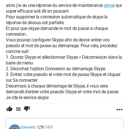
alors j'ai eu une réponse du service de maintenance
skype
qui
super efficace soit dit en passant.
Pour supprimer la connexion automatique de skype la
réponse de dessus est parfaite.
Et pour que skype demande le mot de passe a chaque
connexion:
Vous pouvez configurer Skype afin de devoir entrer vos
pseudo et mot de passe au démarrage. Pour cela, procédez
comme suit :
1. Ouvrez Skype et sélectionnez Skype > Déconnexion dans la
barre de menu
2. Décochez l'option Connexion au démarrage Skype
3. Entrez votre pseudo et votre mot de passe Skype et cliquez
sur Se connecter.
Désormais à chaque démarrage de Skype, il vous sera
demandé d'entrer votre pseudo Skype et votre mot de passe.
Je cite le service skype
55
Edawards
1 979