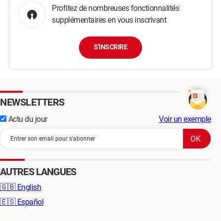
Profitez de nombreuses fonctionnalités
supplémentaires en vous inscrivant
S'INSCRIRE
NEWSLETTERS
Actu du jour
Voir un exemple
AUTRES LANGUES
🇬🇧
English
🇪🇸
Español