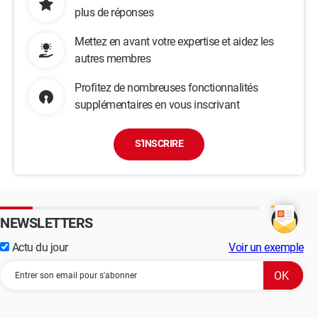
plus de réponses
Mettez en avant votre expertise et aidez les
autres membres
Profitez de nombreuses fonctionnalités
supplémentaires en vous inscrivant
S'INSCRIRE
NEWSLETTERS
Actu du jour
Voir un exemple