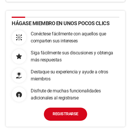
HÁGASE MIEMBRO EN UNOS POCOS CLICS
Conéctese fácilmente con aquellos que
comparten sus intereses
Siga fácilmente sus discusiones y obtenga
más respuestas
Destaque su experiencia y ayude a otros
miembros
Disfrute de muchas funcionalidades
adicionales al registrarse
REGISTRARSE