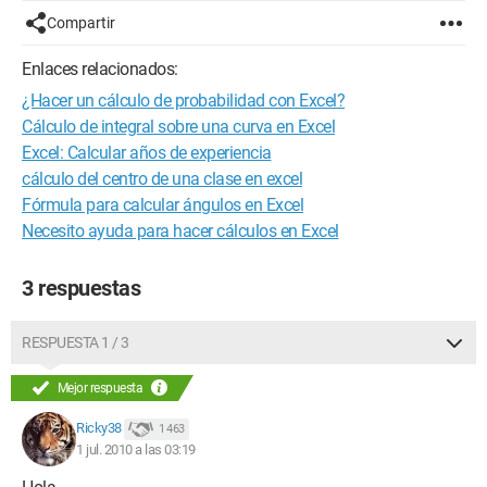
Compartir
Enlaces relacionados:
¿Hacer un cálculo de probabilidad con Excel?
Cálculo de integral sobre una curva en Excel
Excel: Calcular años de experiencia
cálculo del centro de una clase en excel
Fórmula para calcular ángulos en Excel
Necesito ayuda para hacer cálculos en Excel
3 respuestas
RESPUESTA 1 / 3
Mejor respuesta
Ricky38
1 463
1 jul. 2010 a las 03:19