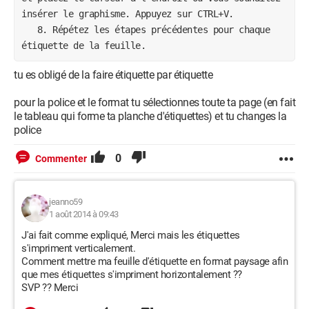
insérer le graphisme. Appuyez sur CTRL+V.

   8. Répétez les étapes précédentes pour chaque 
tu es obligé de la faire étiquette par étiquette
pour la police et le format tu sélectionnes toute ta page (en fait
le tableau qui forme ta planche d'étiquettes) et tu changes la
police
0
Commenter
jeanno59
1 août 2014 à 09:43
J'ai fait comme expliqué, Merci mais les étiquettes
s'impriment verticalement.
Comment mettre ma feuille d'étiquette en format paysage afin
que mes étiquettes s'impriment horizontalement ??
SVP ?? Merci