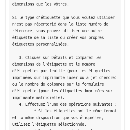
dimensions que les vôtres.

Si le type d'étiquette que vous voulez utiliser 
n'est pas répertorié dans la liste Numéro de 
référence, vous pouvez utiliser une autre 
étiquette de la liste ou créer vos propres 
étiquettes personnalisées.

   3. Cliquez sur Détails et comparez les 
dimensions de l'étiquette et le nombre 
d'étiquettes par feuille (pour les étiquettes 
imprimées sur imprimante laser ou à jet d'encre) 
ou le nombre de colonnes sur le formulaire 
d'étiquette (pour les étiquettes imprimées sur 
imprimante matricielle).

   4. Effectuez l'une des opérations suivantes :

          * Si les étiquettes ont le même format 
et la même disposition que vos étiquettes, 
utilisez l'étiquette sélectionnée.
