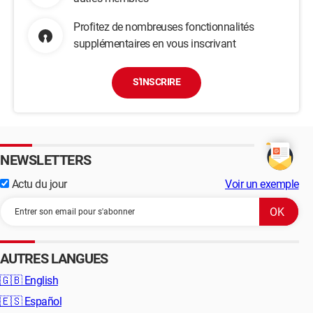
Profitez de nombreuses fonctionnalités
supplémentaires en vous inscrivant
S'INSCRIRE
NEWSLETTERS
Actu du jour
Voir un exemple
AUTRES LANGUES
🇬🇧
English
🇪🇸
Español