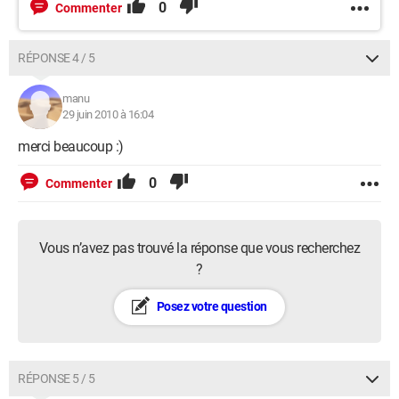
0
Commenter
RÉPONSE 4 / 5
manu
29 juin 2010 à 16:04
merci beaucoup :)
0
Commenter
Vous n’avez pas trouvé la réponse que vous recherchez
?
Posez votre question
RÉPONSE 5 / 5