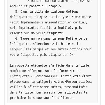
          * Dans le cas contraire, cliquez sur 
Annuler et passez à l'étape 5.

   5. Dans la boîte de dialogue Options 
d'étiquettes, cliquez sur le type d'imprimante 
(soit Imprimantes à alimentation en continu, 
soit Imprimantes feuille à feuille), puis 
cliquez sur Nouvelle étiquette.

   6. Tapez un nom dans la zone Référence de 
l'étiquette, sélectionnez la hauteur, la 
largeur, les marges et les autres options pour 
votre étiquette, puis cliquez sur OK.

La nouvelle étiquette s'affiche dans la liste 
Numéro de référence sous la forme Nom de 
l'étiquette - Personnaliser. L'étiquette étant 
placée dans la catégorie Autres/Personnalisées, 
veillez à sélectionner Autres/Personnalisées 
dans la liste Fournisseurs des étiquettes la 