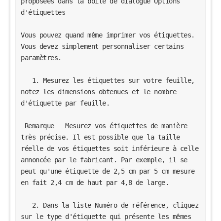
proposées dans la boîte de dialogue Options 
d'étiquettes

Vous pouvez quand même imprimer vos étiquettes. 
Vous devez simplement personnaliser certains 
paramètres.

   1. Mesurez les étiquettes sur votre feuille, 
notez les dimensions obtenues et le nombre 
d'étiquette par feuille.

 Remarque   Mesurez vos étiquettes de manière 
très précise. Il est possible que la taille 
réelle de vos étiquettes soit inférieure à celle 
annoncée par le fabricant. Par exemple, il se 
peut qu'une étiquette de 2,5 cm par 5 cm mesure 
en fait 2,4 cm de haut par 4,8 de large.

   2. Dans la liste Numéro de référence, cliquez 
sur le type d'étiquette qui présente les mêmes 