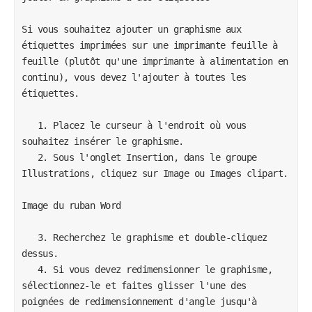
Si vous souhaitez ajouter un graphisme aux 
étiquettes imprimées sur une imprimante feuille à 
feuille (plutôt qu'une imprimante à alimentation en 
continu), vous devez l'ajouter à toutes les 
étiquettes.

   1. Placez le curseur à l'endroit où vous 
souhaitez insérer le graphisme.

   2. Sous l'onglet Insertion, dans le groupe 
Illustrations, cliquez sur Image ou Images clipart.

Image du ruban Word

   3. Recherchez le graphisme et double-cliquez 
dessus.

   4. Si vous devez redimensionner le graphisme, 
sélectionnez-le et faites glisser l'une des 
poignées de redimensionnement d'angle jusqu'à 