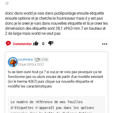
donc dans world je vais dans publipostage ensuite etiquette
ensuite options et je cherche le fournisseur mais il y est pas
donc je le creer je vais dans nouvelles etiquette et là je creer les
dimenssion des etiquette sont 38,1 x99,0 mm 7 en hauteur et
2 de large mais world ne veut pas
0
Commenter
UsulArrakis
3 196
29 juin 2010 à 13:57
tu as bien suivi tout ça ? si oui je ne vois pas pourquoi ça ne
fonctionne pas ou alors essaie de partir d'un modèle existant
(ici le herma 4267) puis clique sur nouvelle étiquette et
modifie les caractéristiques
Le numéro de référence de mes feuilles 
d'étiquettes n'apparaît pas dans les options 