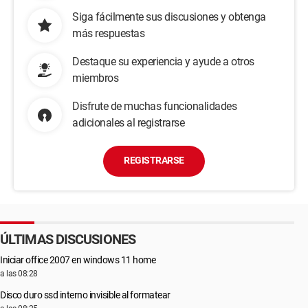
Siga fácilmente sus discusiones y obtenga
más respuestas
Destaque su experiencia y ayude a otros
miembros
Disfrute de muchas funcionalidades
adicionales al registrarse
REGISTRARSE
ÚLTIMAS DISCUSIONES
Iniciar office 2007 en windows 11 home
a las 08:28
Disco duro ssd interno invisible al formatear