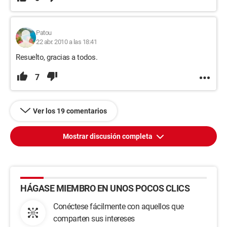
Patou
22 abr. 2010 a las 18:41
Resuelto, gracias a todos.
7
Ver los 19 comentarios
Mostrar discusión completa
HÁGASE MIEMBRO EN UNOS POCOS CLICS
Conéctese fácilmente con aquellos que
comparten sus intereses