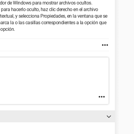
ador de Windows para mostrar archivos ocultos.
 para hacerlo oculto, haz clic derecho en el archivo
textual, y selecciona Propiedades, en la ventana que se
marca la o las casillas correspondientes a la opción que
 opción.