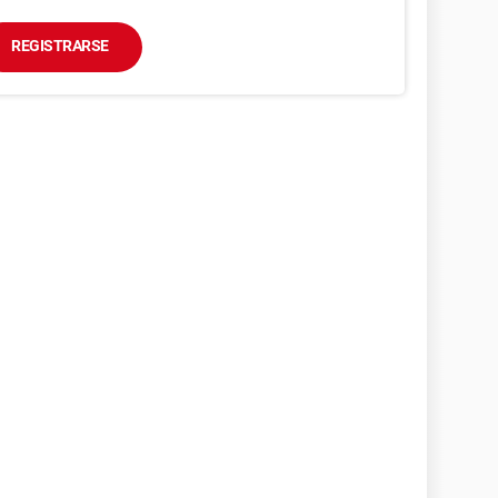
REGISTRARSE