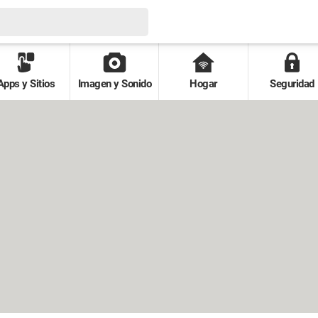
Apps y Sitios
Imagen y Sonido
Hogar
Seguridad