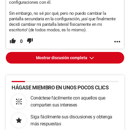
configuraciones con él.
Sin embargo, no sé por qué, pero no puedo cambiar la
pantalla secundaria en la configuración, ¡así que finalmente
decidí cambiar mi pantalla lateral físicamente en mi
escritorio! (de todos modos, es lo mismo).
0
Mostrar discusión completa
HÁGASE MIEMBRO EN UNOS POCOS CLICS
Conéctese fácilmente con aquellos que
comparten sus intereses
Siga fácilmente sus discusiones y obtenga
más respuestas