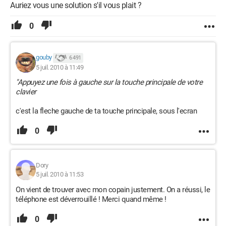
Auriez vous une solution s'il vous plait ?
0
gouby
6 491
5 juil. 2010 à 11:49
"Appuyez une fois à gauche sur la touche principale de votre
clavier
c'est la fleche gauche de ta touche principale, sous l'ecran
0
Dory
5 juil. 2010 à 11:53
On vient de trouver avec mon copain justement. On a réussi, le
téléphone est déverrouillé ! Merci quand même !
0