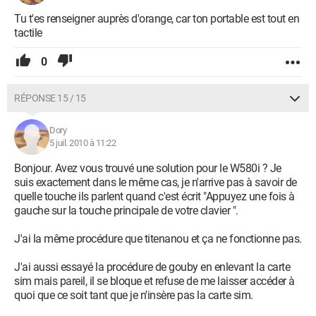
Tu t'es renseigner auprès d'orange, car ton portable est tout en
tactile
0
RÉPONSE 15 / 15
Dory
5 juil. 2010 à 11:22
Bonjour. Avez vous trouvé une solution pour le W580i ? Je
suis exactement dans le même cas, je n'arrive pas à savoir de
quelle touche ils parlent quand c'est écrit "Appuyez une fois à
gauche sur la touche principale de votre clavier ".
J'ai la même procédure que titenanou et ça ne fonctionne pas.
J'ai aussi essayé la procédure de gouby en enlevant la carte
sim mais pareil, il se bloque et refuse de me laisser accéder à
quoi que ce soit tant que je n'insère pas la carte sim.