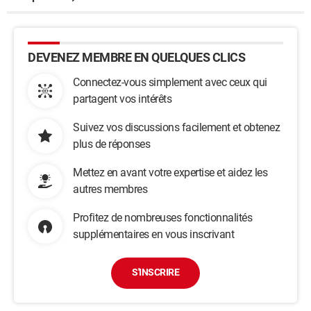
DEVENEZ MEMBRE EN QUELQUES CLICS
Connectez-vous simplement avec ceux qui
partagent vos intérêts
Suivez vos discussions facilement et obtenez
plus de réponses
Mettez en avant votre expertise et aidez les
autres membres
Profitez de nombreuses fonctionnalités
supplémentaires en vous inscrivant
S'INSCRIRE