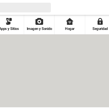
Apps y Sitios
Imagen y Sonido
Hogar
Seguridad