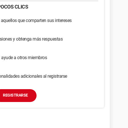
OCOS CLICS
 aquellos que comparten sus intereses
usiones y obtenga más respuestas
y ayude a otros miembros
nalidades adicionales al registrarse
REGISTRARSE