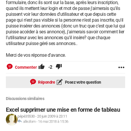
formulaire, donc ils sont sur la base, après leurs inscription,
quand ils mettent leur login et mot de passe j'aimerais qu'ils
puissent voir leur données d'utilisateur et que depuis cette
page qui n'est pas visible si la personne n'est pas inscrite, qu'il
puisse insérer des annonces (donc un truc que c'est que lui qui
puisse accéder à ses annonce), j'aimerais savoir comment lier
l'utilisateur avec les annonces qu'il insère? que chaque
utilisateur puisse géré ses annonces..
Merci de vos réponse d'avance.
-2
Commenter
Répondre
Posez votre question
Discussions similaires
Excel supprimer une mise en forme de tableau
pépé35530
-
20 juin 2009 à 23:11
allezlom
-
16 mai 2018 à 15:36