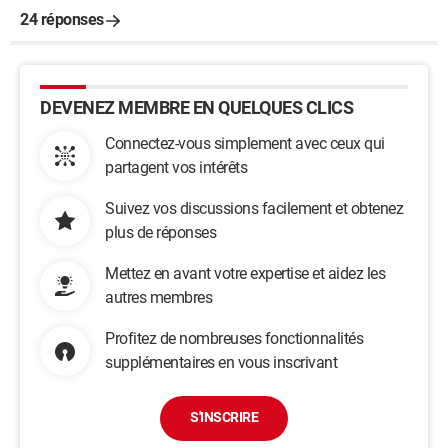
24 réponses
DEVENEZ MEMBRE EN QUELQUES CLICS
Connectez-vous simplement avec ceux qui
partagent vos intérêts
Suivez vos discussions facilement et obtenez
plus de réponses
Mettez en avant votre expertise et aidez les
autres membres
Profitez de nombreuses fonctionnalités
supplémentaires en vous inscrivant
S'INSCRIRE