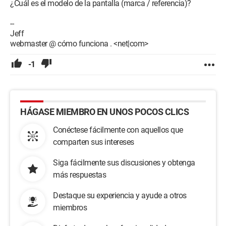
¿Cuál es el modelo de la pantalla (marca / referencia)?
--
Jeff
webmaster @ cómo funciona . <net|com>
-1
HÁGASE MIEMBRO EN UNOS POCOS CLICS
Conéctese fácilmente con aquellos que
comparten sus intereses
Siga fácilmente sus discusiones y obtenga
más respuestas
Destaque su experiencia y ayude a otros
miembros