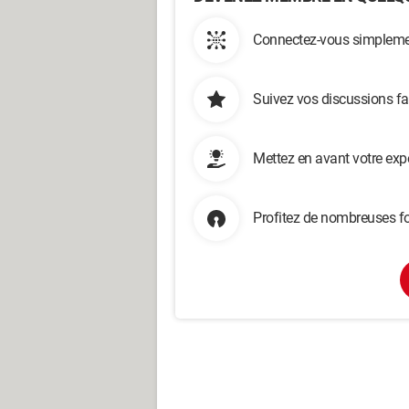
Connectez-vous simplemen
Suivez vos discussions fa
Mettez en avant votre exp
Profitez de nombreuses fo