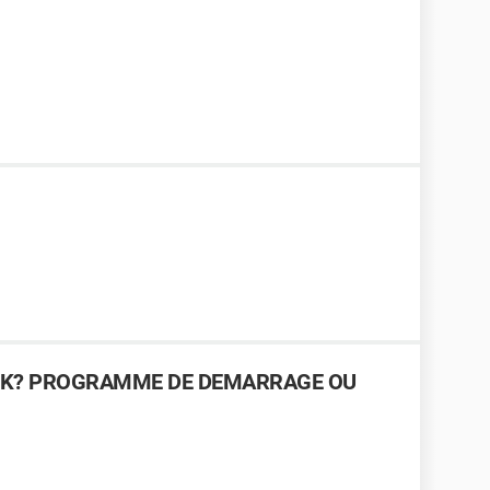
ASK? PROGRAMME DE DEMARRAGE OU