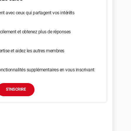
t avec ceux qui partagent vos intérêts
cilement et obtenez plus de réponses
ertise et aidez les autres membres
nctionnalités supplémentaires en vous inscrivant
S'INSCRIRE