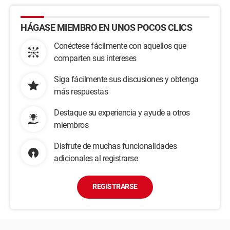
HÁGASE MIEMBRO EN UNOS POCOS CLICS
Conéctese fácilmente con aquellos que
comparten sus intereses
Siga fácilmente sus discusiones y obtenga
más respuestas
Destaque su experiencia y ayude a otros
miembros
Disfrute de muchas funcionalidades
adicionales al registrarse
REGISTRARSE