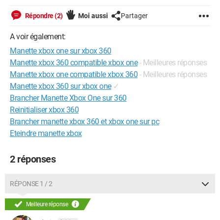
Répondre (2)
Moi aussi
Partager
A voir également:
Manette xbox one sur xbox 360
Manette xbox 360 compatible xbox one
- Meilleures réponses
Manette xbox one compatible xbox 360
- Meilleures réponses
Manette xbox 360 sur xbox one
✓
Brancher Manette Xbox One sur 360
Reinitialiser xbox 360
Brancher manette xbox 360 et xbox one sur pc
Eteindre manette xbox
2 réponses
RÉPONSE 1 / 2
Meilleure réponse