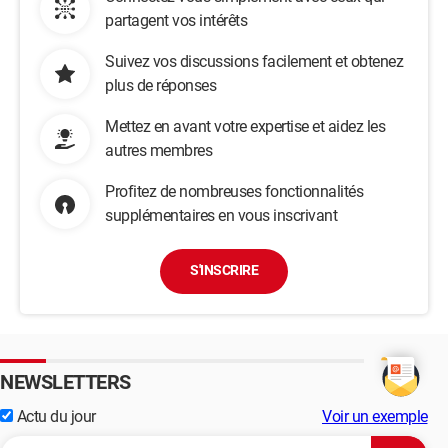
partagent vos intérêts
Suivez vos discussions facilement et obtenez
plus de réponses
Mettez en avant votre expertise et aidez les
autres membres
Profitez de nombreuses fonctionnalités
supplémentaires en vous inscrivant
S'INSCRIRE
NEWSLETTERS
Actu du jour
Voir un exemple