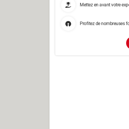
Mettez en avant votre exp
Profitez de nombreuses fo