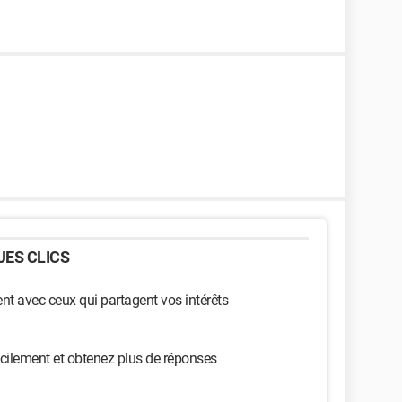
ES CLICS
t avec ceux qui partagent vos intérêts
cilement et obtenez plus de réponses