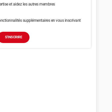
ertise et aidez les autres membres
nctionnalités supplémentaires en vous inscrivant
S'INSCRIRE