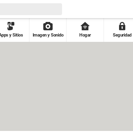
Apps y Sitios
Imagen y Sonido
Hogar
Seguridad