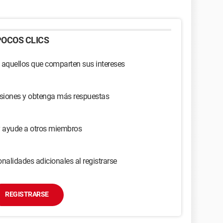
OCOS CLICS
 aquellos que comparten sus intereses
usiones y obtenga más respuestas
y ayude a otros miembros
nalidades adicionales al registrarse
REGISTRARSE