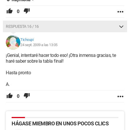
0
RESPUESTA 16 / 16
Tichoupi
24 sept. 2009 a las 13:05
¡Genial, intentaré hacer todo eso! ¡Otra inmensa gracias, te
haré saber sobre la tabla final!
Hasta pronto
A.
0
HÁGASE MIEMBRO EN UNOS POCOS CLICS