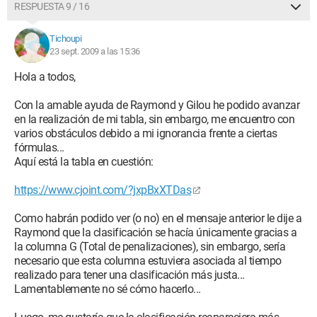
RESPUESTA 9 / 16
Tichoupi
23 sept. 2009 a las 15:36
Hola a todos,
Con la amable ayuda de Raymond y Gilou he podido avanzar
en la realización de mi tabla, sin embargo, me encuentro con
varios obstáculos debido a mi ignorancia frente a ciertas
fórmulas...
Aquí está la tabla en cuestión:
https://www.cjoint.com/?jxpBxXTDas
Como habrán podido ver (o no) en el mensaje anterior le dije a
Raymond que la clasificación se hacía únicamente gracias a
la columna G (Total de penalizaciones), sin embargo, sería
necesario que esta columna estuviera asociada al tiempo
realizado para tener una clasificación más justa...
Lamentablemente no sé cómo hacerlo...