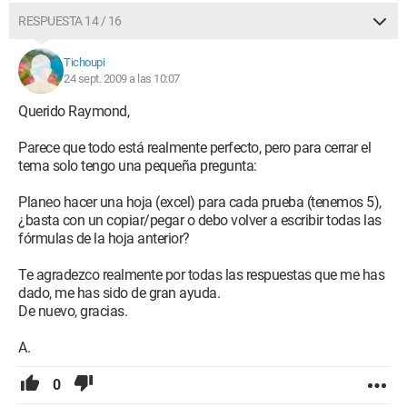
RESPUESTA 14 / 16
Tichoupi
24 sept. 2009 a las 10:07
Querido Raymond,
Parece que todo está realmente perfecto, pero para cerrar el
tema solo tengo una pequeña pregunta:
Planeo hacer una hoja (excel) para cada prueba (tenemos 5),
¿basta con un copiar/pegar o debo volver a escribir todas las
fórmulas de la hoja anterior?
Te agradezco realmente por todas las respuestas que me has
dado, me has sido de gran ayuda.
De nuevo, gracias.
A.
0