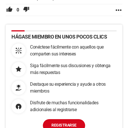
0
HÁGASE MIEMBRO EN UNOS POCOS CLICS
Conéctese fácilmente con aquellos que
comparten sus intereses
Siga fácilmente sus discusiones y obtenga
más respuestas
Destaque su experiencia y ayude a otros
miembros
Disfrute de muchas funcionalidades
adicionales al registrarse
REGISTRARSE