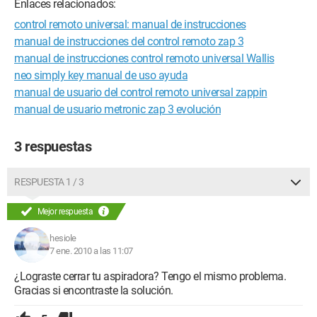
Enlaces relacionados:
control remoto universal: manual de instrucciones
manual de instrucciones del control remoto zap 3
manual de instrucciones control remoto universal Wallis
neo simply key manual de uso ayuda
manual de usuario del control remoto universal zappin
manual de usuario metronic zap 3 evolución
3 respuestas
RESPUESTA 1 / 3
Mejor respuesta
hesiole
7 ene. 2010 a las 11:07
¿Lograste cerrar tu aspiradora? Tengo el mismo problema.
Gracias si encontraste la solución.