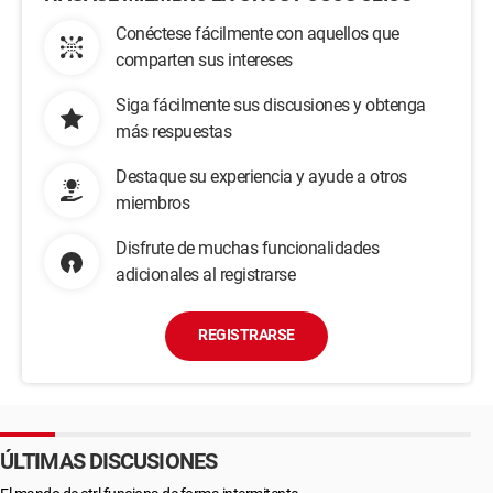
Conéctese fácilmente con aquellos que
comparten sus intereses
Siga fácilmente sus discusiones y obtenga
más respuestas
Destaque su experiencia y ayude a otros
miembros
Disfrute de muchas funcionalidades
adicionales al registrarse
REGISTRARSE
ÚLTIMAS DISCUSIONES